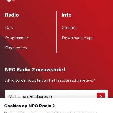
Radio
Info
DJ’s
Contact
Programma's
Download de app
Frequenties
NPO Radio 2 nieuwsbrief
Altijd op de hoogte van het laatste radio nieuws?