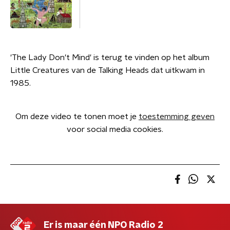
'The Lady Don't Mind' is terug te vinden op het album
Little Creatures van de Talking Heads dat uitkwam in
1985.
Om deze video te tonen moet je
toestemming geven
voor social media cookies.
Er is maar één NPO Radio 2