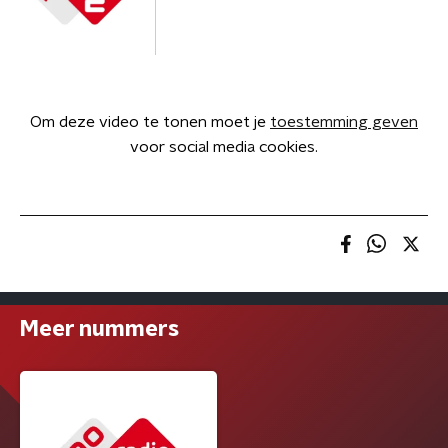
Om deze video te tonen moet je
toestemming geven
voor social media cookies.
Meer nummers