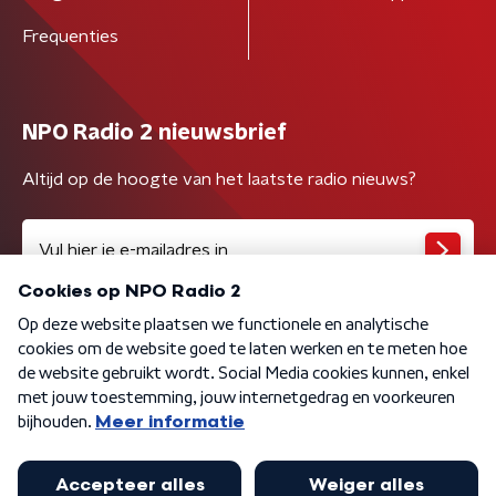
Frequenties
NPO Radio 2 nieuwsbrief
Altijd op de hoogte van het laatste radio nieuws?
Algemene voorwaarden
Privacybeleid
Cookiebeleid