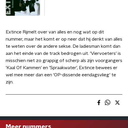
Extince Rijmelt over van alles en nog wat op dit
nummer, maar het komt er op neer dat hij denkt van alles
te weten over de andere sekse. De ladiesman komt dan
aan het einde van de track bedrogen uit. 'Viervoeters' is
misschien niet zo grappig of scherp als zijn voorgangers
'Kaal Of Kammen' en 'Spraakwater', Extince bewees er
wel mee meer dan een 'OP-dissende eendagsvlieg' te
zijn.
Meer nummers