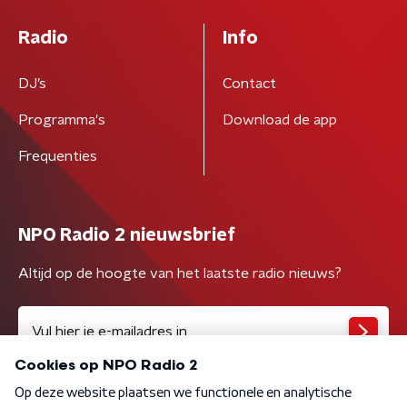
Radio
Info
DJ’s
Contact
Programma's
Download de app
Frequenties
NPO Radio 2 nieuwsbrief
Altijd op de hoogte van het laatste radio nieuws?