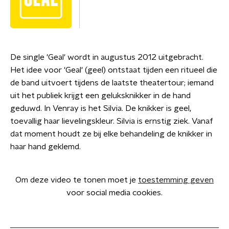
De single 'Geal' wordt in augustus 2012 uitgebracht.
Het idee voor 'Geal' (geel) ontstaat tijden een ritueel die
de band uitvoert tijdens de laatste theatertour; iemand
uit het publiek krijgt een geluksknikker in de hand
geduwd. In Venray is het Silvia. De knikker is geel,
toevallig haar lievelingskleur. Silvia is ernstig ziek. Vanaf
dat moment houdt ze bij elke behandeling de knikker in
haar hand geklemd.
Om deze video te tonen moet je
toestemming geven
voor social media cookies.