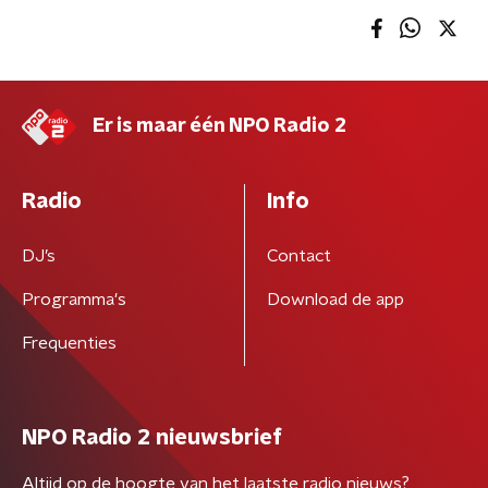
Er is maar één NPO Radio 2
Radio
Info
DJ’s
Contact
Programma's
Download de app
Frequenties
NPO Radio 2 nieuwsbrief
Altijd op de hoogte van het laatste radio nieuws?