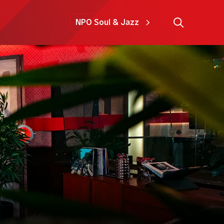
NPO Soul & Jazz