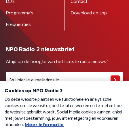
DJ’s
Contact
Programma's
Download de app
Frequenties
NPO Radio 2 nieuwsbrief
Altijd op de hoogte van het laatste radio nieuws?
Algemene voorwaarden
Privacybeleid