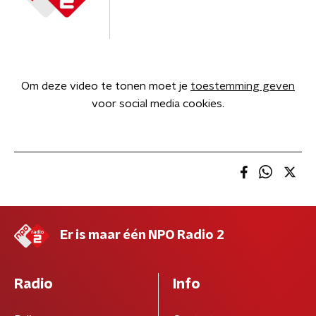
Om deze video te tonen moet je
toestemming geven
voor social media cookies.
Er is maar één NPO Radio 2
Radio
Info