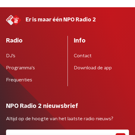
Er is maar één NPO Radio 2
Radio
Info
DJ’s
Contact
Programma's
Download de app
Frequenties
NPO Radio 2 nieuwsbrief
Altijd op de hoogte van het laatste radio nieuws?