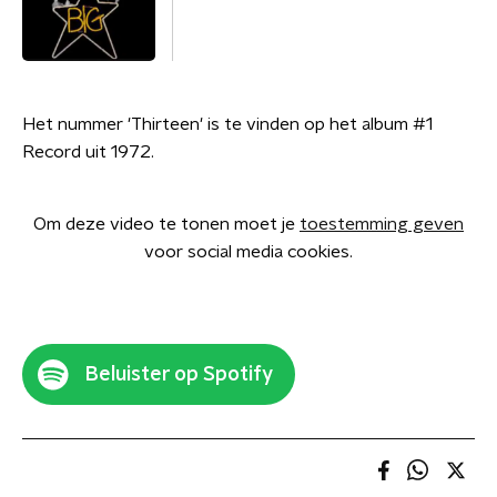
Het nummer 'Thirteen' is te vinden op het album #1
Record uit 1972.
Om deze video te tonen moet je
toestemming geven
voor social media cookies.
Beluister op Spotify