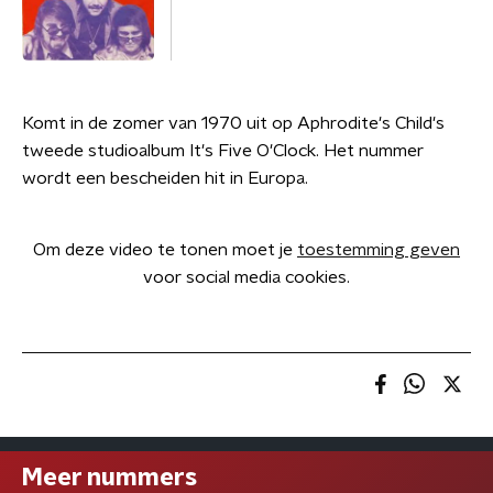
Komt in de zomer van 1970 uit op Aphrodite's Child's
tweede studioalbum It's Five O'Clock. Het nummer
wordt een bescheiden hit in Europa.
Om deze video te tonen moet je
toestemming geven
voor social media cookies.
Meer nummers