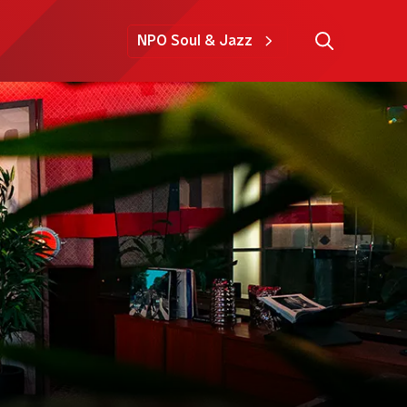
NPO Soul & Jazz