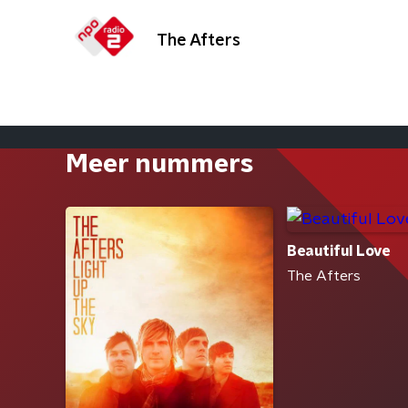
The Afters
Meer nummers
Beautiful Love
The Afters