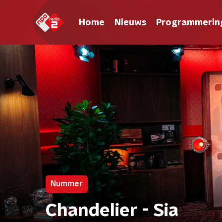
Home
Nieuws
Programmerin
Nummer
Chandelier - Sia