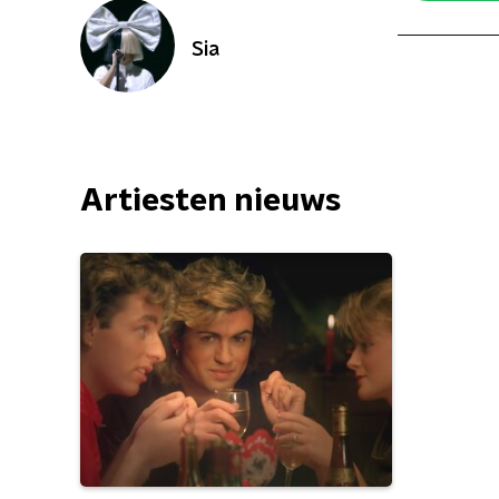
Sia
Artiesten nieuws