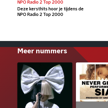
NPO Radio 2 Top 2000
Deze kersthits hoor je tijdens de
NPO Radio 2 Top 2000
Meer nummers