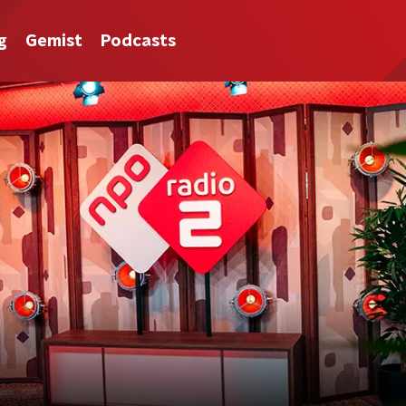
g
Gemist
Podcasts