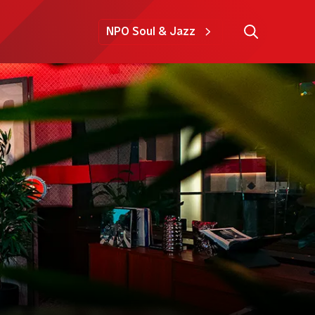
NPO Soul & Jazz