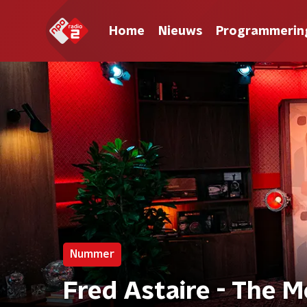
Home
Nieuws
Programmerin
Nummer
Fred Astaire - The M