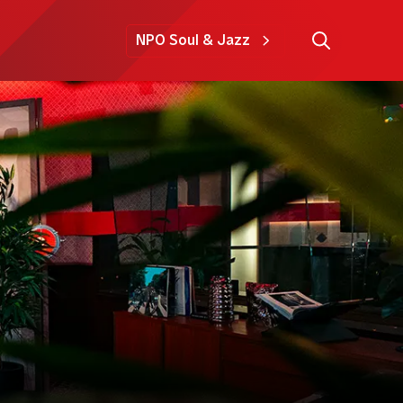
NPO Soul & Jazz