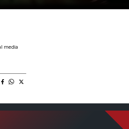
al media