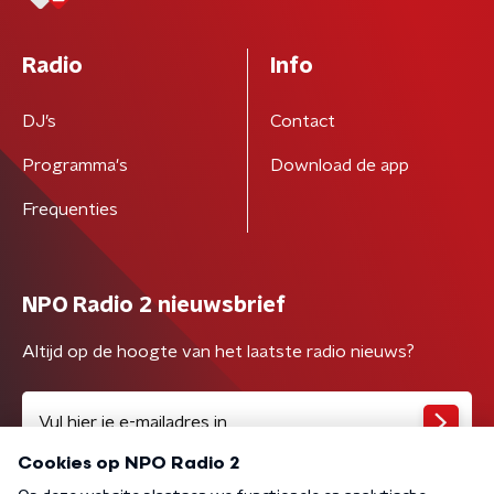
Radio
Info
DJ’s
Contact
Programma's
Download de app
Frequenties
NPO Radio 2 nieuwsbrief
Altijd op de hoogte van het laatste radio nieuws?