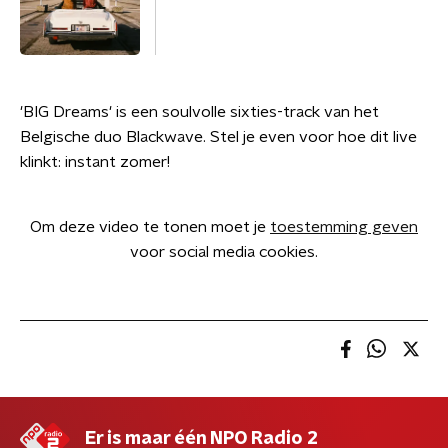
'BIG Dreams' is een soulvolle sixties-track van het
Belgische duo Blackwave. Stel je even voor hoe dit live
klinkt: instant zomer!
Om deze video te tonen moet je
toestemming geven
voor social media cookies.
Er is maar één NPO Radio 2