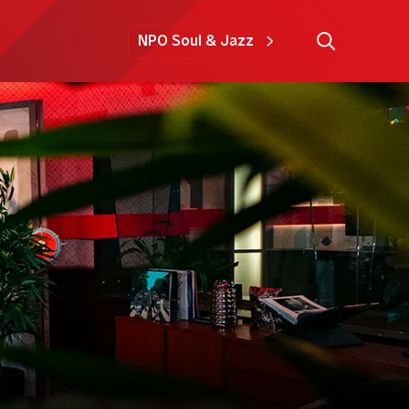
NPO Soul & Jazz