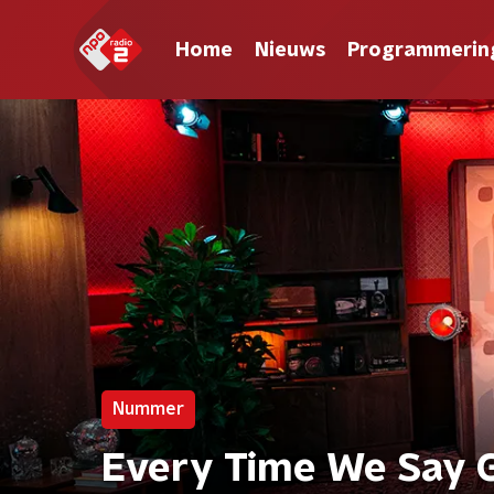
Home
Nieuws
Programmerin
Nummer
Every Time We Say 