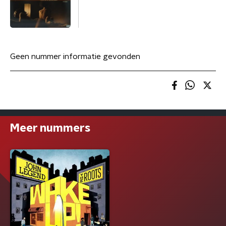
Geen nummer informatie gevonden
Meer nummers