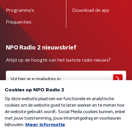
Programma's
Download de app
Frequenties
NPO Radio 2 nieuwsbrief
Altijd op de hoogte van het laatste radio nieuws?
Algemene voorwaarden
Privacybeleid
Cookiebeleid