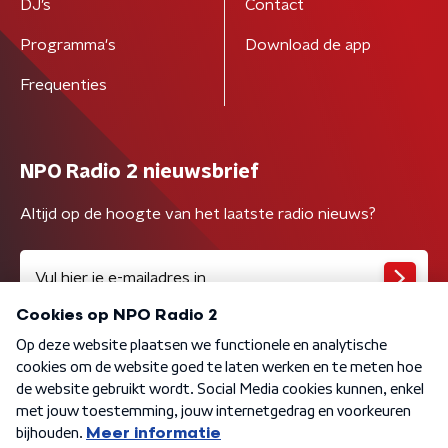
DJ’s
Contact
Programma's
Download de app
Frequenties
NPO Radio 2 nieuwsbrief
Altijd op de hoogte van het laatste radio nieuws?
Algemene voorwaarden
Privacybeleid