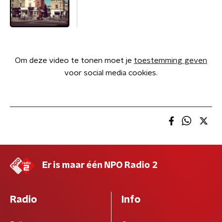
Om deze video te tonen moet je
toestemming geven
voor social media cookies.
Er is maar één NPO Radio 2
Radio
Info