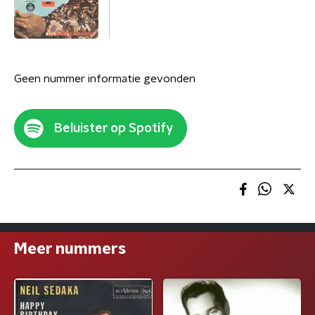
Geen nummer informatie gevonden
Beluister op Spotify
Meer nummers