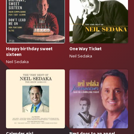
One Way Ticket
Happy birthday sweet
sixteen
Neil Sedaka
Neil Sedaka