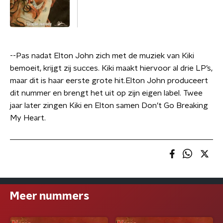
--Pas nadat Elton John zich met de muziek van Kiki
bemoeit, krijgt zij succes. Kiki maakt hiervoor al drie LP’s,
maar dit is haar eerste grote hit.Elton John produceert
dit nummer en brengt het uit op zijn eigen label. Twee
jaar later zingen Kiki en Elton samen Don’t Go Breaking
My Heart.
Meer nummers