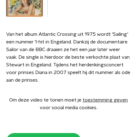
Van het album Atlantic Crossing uit 1975 wordt 'Sailing'
een nummer 1-hit in Engeland. Dankzij de documentaire
Sailor van de BBC draaien ze het een jaar later weer
vaak. De single is hierdoor de beste verkochte plaat van
Stewart in Engeland. Tijdens het herdenkingsconcert
voor prinses Diana in 2007 speelt hij dit nummer als ode
aan de prinses.
Om deze video te tonen moet je
toestemming geven
voor social media cookies.