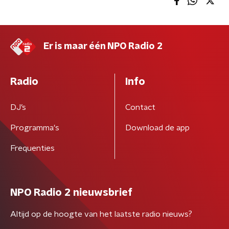
Er is maar één NPO Radio 2
Radio
Info
DJ’s
Contact
Programma's
Download de app
Frequenties
NPO Radio 2 nieuwsbrief
Altijd op de hoogte van het laatste radio nieuws?