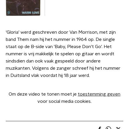
'Gloria' werd geschreven door Van Morrison, met zijn
band Them nam hij het nummer in 1964 op. De single
staat op de B-side van 'Baby, Please Don't Go'. Het
nummer is vrij makkelijk te spelen op gitaar en wordt
sindsdien dan ook vaak gespeeld door andere
muzikanten. Volgens de zanger schreef hij het nummer
in Duitsland vlak voordat hij 18 jaar werd.
Om deze video te tonen moet je
toestemming geven
voor social media cookies.