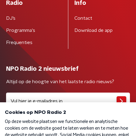
Radio
Info
DJ’s
Contact
Programma's
Download de app
Frequenties
NPO Radio 2 nieuwsbrief
Altijd op de hoogte van het laatste radio nieuws?