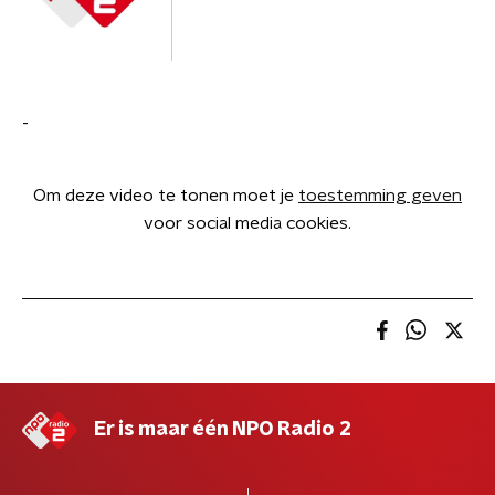
-
Om deze video te tonen moet je
toestemming geven
voor social media cookies.
Er is maar één NPO Radio 2