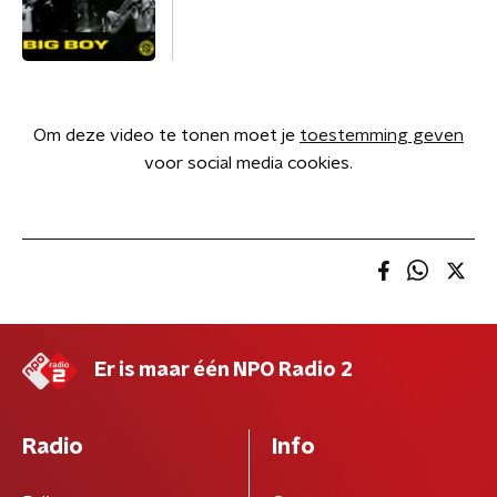
Om deze video te tonen moet je
toestemming geven
voor social media cookies.
Er is maar één NPO Radio 2
Radio
Info