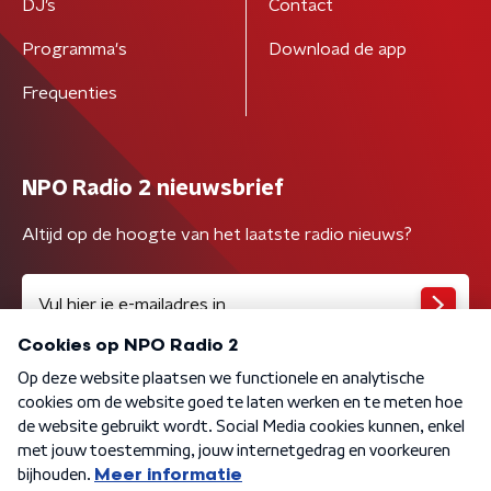
DJ’s
Contact
Programma's
Download de app
Frequenties
NPO Radio 2 nieuwsbrief
Altijd op de hoogte van het laatste radio nieuws?
Algemene voorwaarden
Privacybeleid