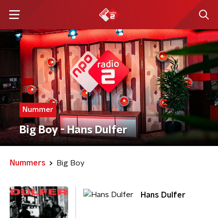
Nummer
Big Boy - Hans Dulfer
Nummers
Big Boy
Hans Dulfer