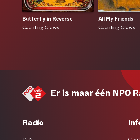
All My Friends
Butterfly in Reverse
Counting Crows
Counting Crows
Er is maar één NPO R
Radio
Inf