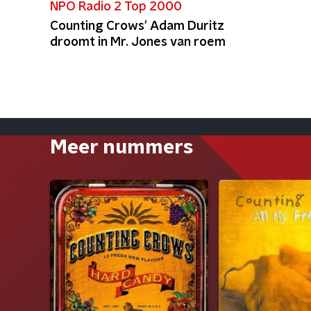
NPO Radio 2 Top 2000
Counting Crows' Adam Duritz
droomt in Mr. Jones van roem
Meer nummers