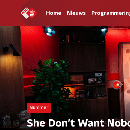
Home
Nieuws
Programmerin
Nummer
She Don't Want Nob