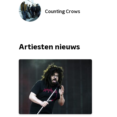
Counting Crows
Artiesten nieuws