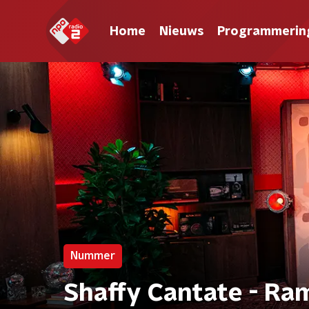
Home
Nieuws
Programmerin
Nummer
Shaffy Cantate - Ram