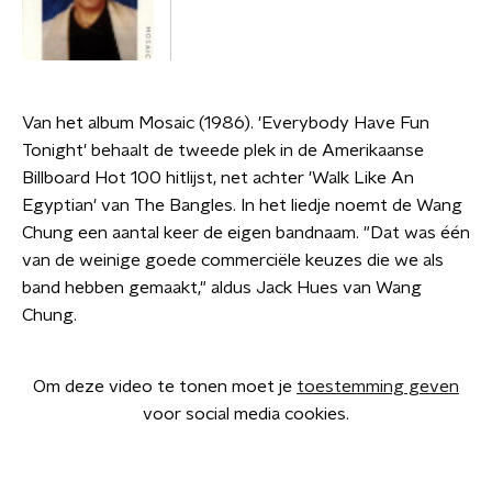
Van het album Mosaic (1986). 'Everybody Have Fun
Tonight' behaalt de tweede plek in de Amerikaanse
Billboard Hot 100 hitlijst, net achter 'Walk Like An
Egyptian' van The Bangles. In het liedje noemt de Wang
Chung een aantal keer de eigen bandnaam. "Dat was één
van de weinige goede commerciële keuzes die we als
band hebben gemaakt," aldus Jack Hues van Wang
Chung.
Om deze video te tonen moet je
toestemming geven
voor social media cookies.