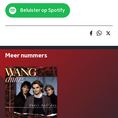
Beluister op Spotify
Meer nummers