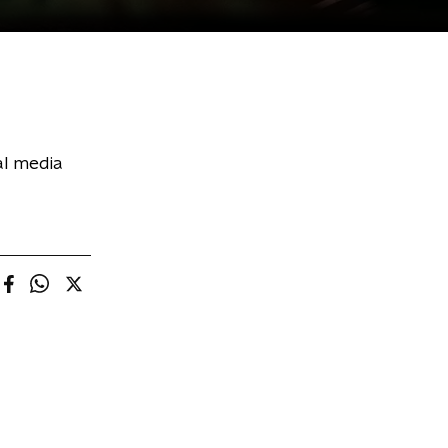
al media