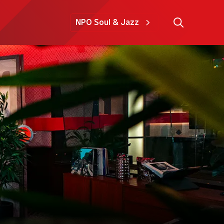
NPO Soul & Jazz