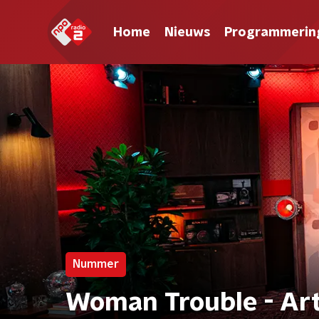
Home
Nieuws
Programmerin
Nummer
Woman Trouble - Ar