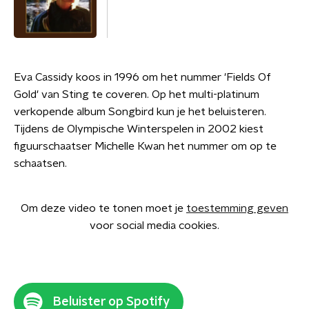
Eva Cassidy koos in 1996 om het nummer 'Fields Of
Gold' van Sting te coveren. Op het multi-platinum
verkopende album Songbird kun je het beluisteren.
Tijdens de Olympische Winterspelen in 2002 kiest
figuurschaatser Michelle Kwan het nummer om op te
schaatsen.
Om deze video te tonen moet je
toestemming geven
voor social media cookies.
Beluister op Spotify