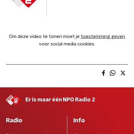
Om deze video te tonen moet je
toestemming geven
voor social media cookies.
Er is maar één NPO Radio 2
Radio
Info