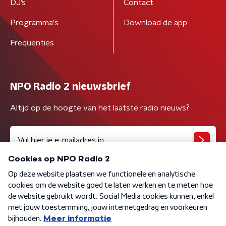
DJ’s
Contact
Programma's
Download de app
Frequenties
NPO Radio 2 nieuwsbrief
Altijd op de hoogte van het laatste radio nieuws?
Algemene voorwaarden
Privacybeleid