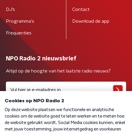
DJ’s
Contact
Programma's
Download de app
Frequenties
NPO Radio 2 nieuwsbrief
Altijd op de hoogte van het laatste radio nieuws?
Algemene voorwaarden
Privacybeleid