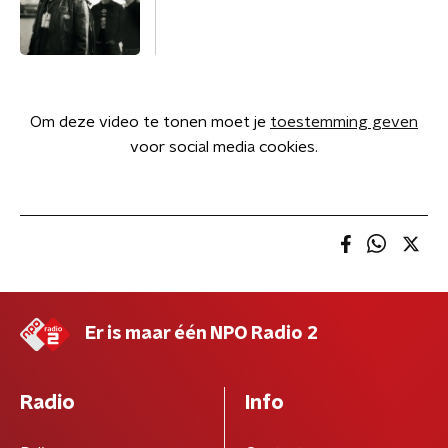
Om deze video te tonen moet je
toestemming geven
voor social media cookies.
Er is maar één NPO Radio 2
Radio
Info