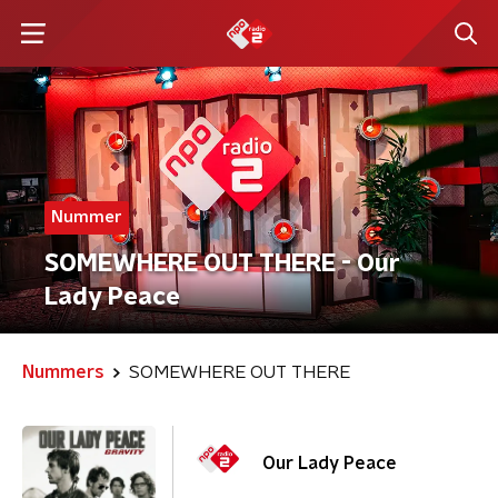
Nummer
SOMEWHERE OUT THERE - Our
Lady Peace
Nummers
SOMEWHERE OUT THERE
Our Lady Peace