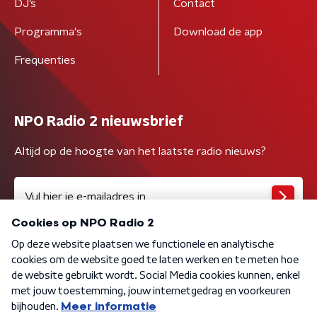
DJ’s
Contact
Programma's
Download de app
Frequenties
NPO Radio 2 nieuwsbrief
Altijd op de hoogte van het laatste radio nieuws?
Algemene voorwaarden
Privacybeleid