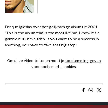
Enrique Iglesias over het gelijknamige album uit 2001:
"This is the album that is the most like me. I know it's a
gamble but I have faith. If you want to be a success in
anything, you have to take that big step."
Om deze video te tonen moet je
toestemming geven
voor social media cookies.