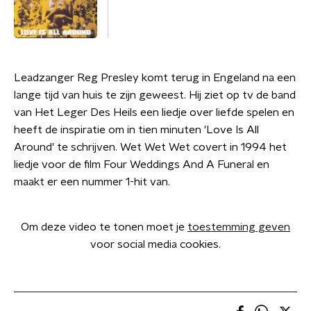
Leadzanger Reg Presley komt terug in Engeland na een
lange tijd van huis te zijn geweest. Hij ziet op tv de band
van Het Leger Des Heils een liedje over liefde spelen en
heeft de inspiratie om in tien minuten 'Love Is All
Around' te schrijven. Wet Wet Wet covert in 1994 het
liedje voor de film Four Weddings And A Funeral en
maakt er een nummer 1-hit van.
Om deze video te tonen moet je
toestemming geven
voor social media cookies.