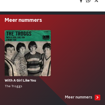
Meer nummers
With A Girl Like You
The Troggs
Meer nummers