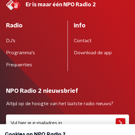
Er is maar één NPO Radio 2
Radio
Info
DJ’s
Contact
Programma's
Download de app
Frequenties
NPO Radio 2 nieuwsbrief
Altijd op de hoogte van het laatste radio nieuws?