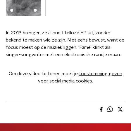
In 2013 brengen ze al hun titelloze EP uit, zonder
bekend te maken wie ze zijn. Niet eens bewust, want de
focus moest op de muziek liggen. 'Fame' klinkt als
singer-songwriter met een electronische randje eraan.
Om deze video te tonen moet je
toestemming geven
voor social media cookies.