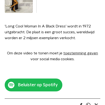
'Long Cool Woman In A Black Dress' wordt in 1972
uitgebracht. De plaat is een groot succes, wereldwijd
worden er 2 miljoen exemplaren verkocht.
Om deze video te tonen moet je
toestemming geven
voor social media cookies.
Beluister op Spotify