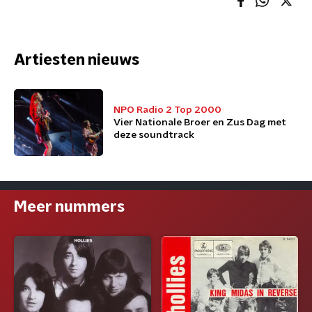
Artiesten nieuws
NPO Radio 2 Top 2000
Vier Nationale Broer en Zus Dag met
deze soundtrack
Meer nummers