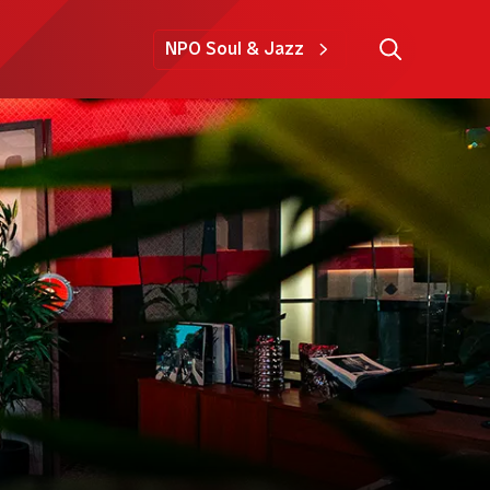
NPO Soul & Jazz