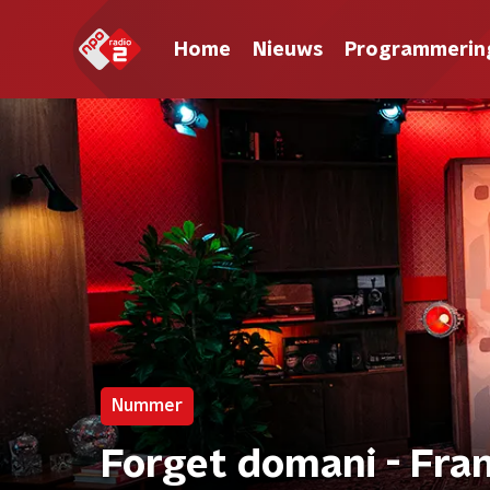
Home
Nieuws
Programmerin
Nummer
Forget domani - Fran