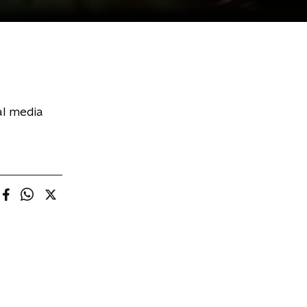
al media