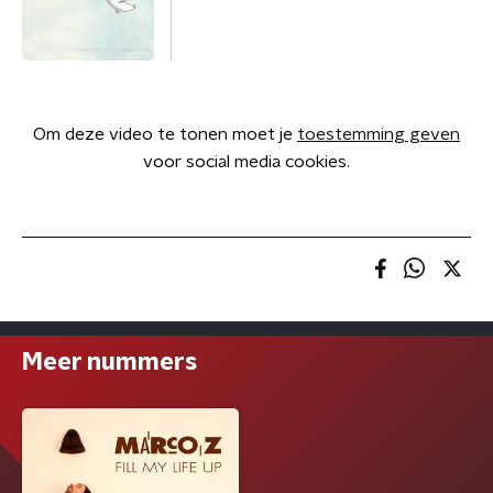
Om deze video te tonen moet je
toestemming geven
voor social media cookies.
Meer nummers