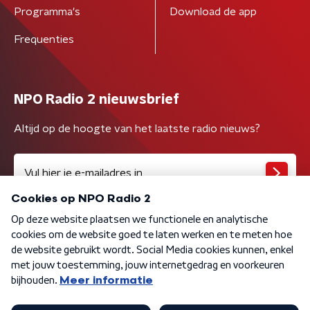
Programma's
Download de app
Frequenties
NPO Radio 2 nieuwsbrief
Altijd op de hoogte van het laatste radio nieuws?
Algemene voorwaarden
Privacybeleid
Cookiebeleid