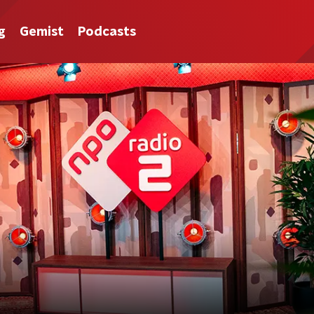
g
Gemist
Podcasts