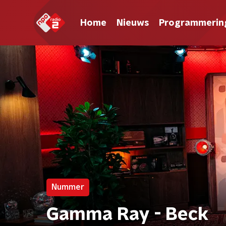
Home
Nieuws
Programmerin
Nummer
Gamma Ray - Beck