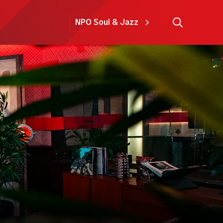
NPO Soul & Jazz