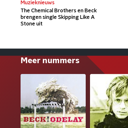
Muzieknieuws
The Chemical Brothers en Beck
brengen single Skipping Like A
Stone uit
Meer nummers