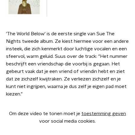
'The World Below' is de eerste single van Sue The
Nights tweede album. Ze kiest hiermee voor een andere
insteek, die zich kenmerkt door luchtige vocalen en een
sfeervol, warm geluid. Suus over de track: "Het nummer
beschrijft een vriendschap die voorbij is gegaan. Het
gebeurt vaak dat je een vriend of vriendin hebt en ziet
dat ze zichzelf kwijtraken. Ze verliezen zichzelf en je
kunt niet ingrijpen, waarna je dus zelf je eigen pad moet
kiezen."
Om deze video te tonen moet je
toestemming geven
voor social media cookies.