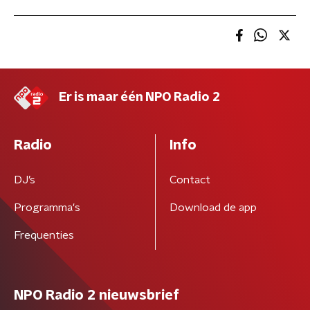
Er is maar één NPO Radio 2
Radio
Info
DJ’s
Contact
Programma's
Download de app
Frequenties
NPO Radio 2 nieuwsbrief