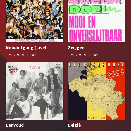
Nooduitgang (Live)
Zwijgen
Het Goede Doel
Het Goede Doel
Eenvoud
België