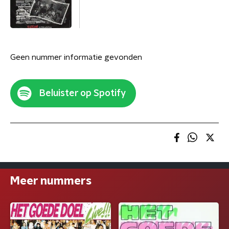
Geen nummer informatie gevonden
Beluister op Spotify
Meer nummers