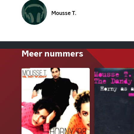
Mousse T.
Meer nummers