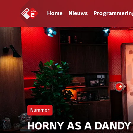
Home
Nieuws
Programmerin
Nummer
HORNY AS A DANDY -