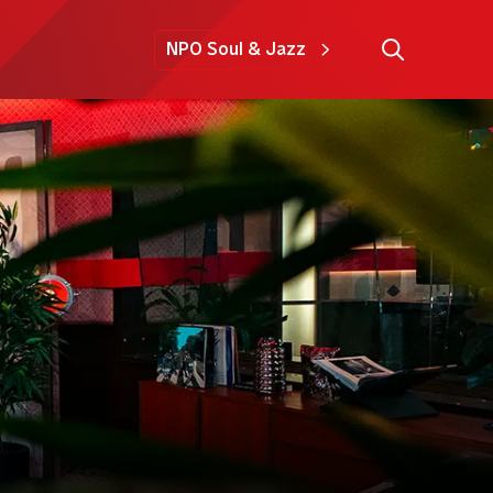
NPO Soul & Jazz