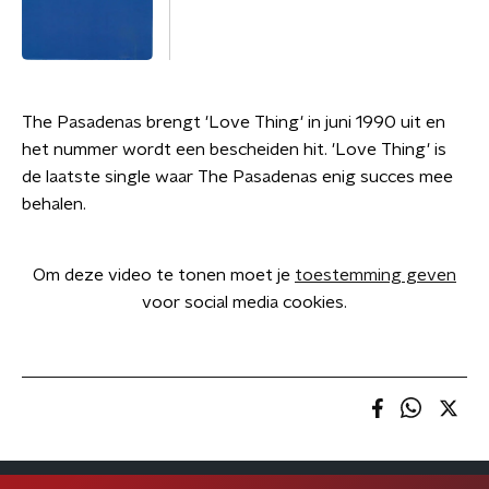
The Pasadenas brengt 'Love Thing' in juni 1990 uit en
het nummer wordt een bescheiden hit. 'Love Thing' is
de laatste single waar The Pasadenas enig succes mee
behalen.
Om deze video te tonen moet je
toestemming geven
voor social media cookies.