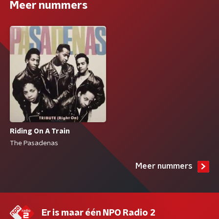
Meer nummers
Riding On A Train
The Pasadenas
Meer nummers
Er is maar één NPO Radio 2