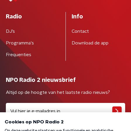
Radio
Info
DJ’s
Contact
Programma's
Download de app
Frequenties
NPO Radio 2 nieuwsbrief
Altijd op de hoogte van het laatste radio nieuws?