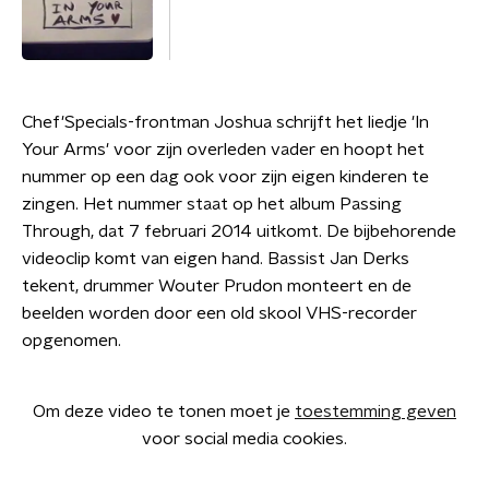
Chef'Specials-frontman Joshua schrijft het liedje 'In
Your Arms' voor zijn overleden vader en hoopt het
nummer op een dag ook voor zijn eigen kinderen te
zingen. Het nummer staat op het album Passing
Through, dat 7 februari 2014 uitkomt. De bijbehorende
videoclip komt van eigen hand. Bassist Jan Derks
tekent, drummer Wouter Prudon monteert en de
beelden worden door een old skool VHS-recorder
opgenomen.
Om deze video te tonen moet je
toestemming geven
voor social media cookies.