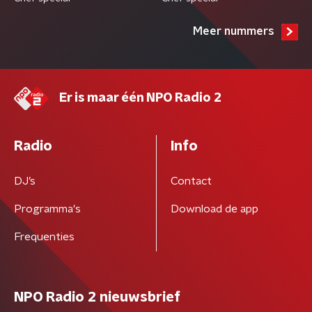
Meer nummers
Er is maar één NPO Radio 2
Radio
Info
DJ’s
Contact
Programma's
Download de app
Frequenties
NPO Radio 2 nieuwsbrief