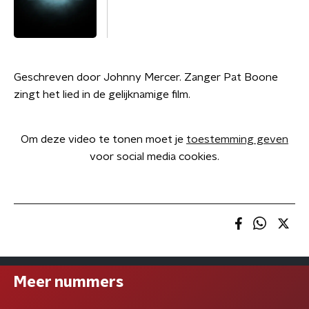
Geschreven door Johnny Mercer. Zanger Pat Boone
zingt het lied in de gelijknamige film.
Om deze video te tonen moet je
toestemming geven
voor social media cookies.
Meer nummers