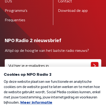
DJ’s
Contact
Programma's
Download de app
Frequenties
NPO Radio 2 nieuwsbrief
Altijd op de hoogte van het laatste radio nieuws?
Algemene voorwaarden
Privacybeleid