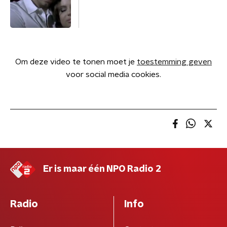
Om deze video te tonen moet je
toestemming geven
voor social media cookies.
Er is maar één NPO Radio 2
Radio
Info