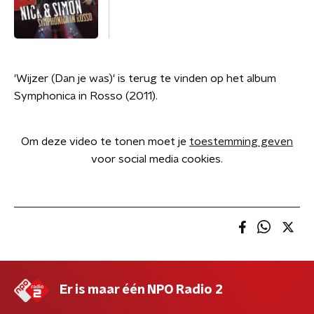
'Wijzer (Dan je was)' is terug te vinden op het album
Symphonica in Rosso (2011).
Om deze video te tonen moet je
toestemming geven
voor social media cookies.
Er is maar één NPO Radio 2