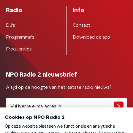
Radio
Info
DJ’s
Contact
Programma's
Download de app
Frequenties
NPO Radio 2 nieuwsbrief
Altijd op de hoogte van het laatste radio nieuws?