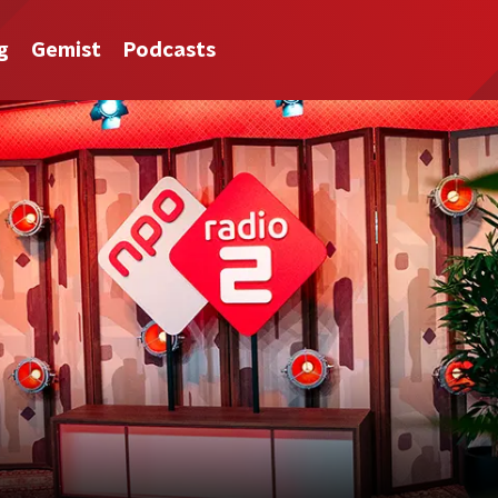
g
Gemist
Podcasts