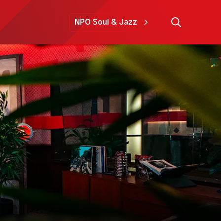
NPO Soul & Jazz