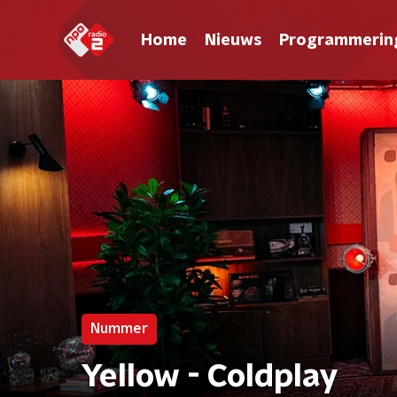
Home
Nieuws
Programmerin
Nummer
Yellow - Coldplay