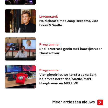
Livemuziek
Muziekcafé met Jaap Reesema, Zoë
Livay & Snelle
Programma
Snelle verrast gezin met kaartjes voor
theatertour
Programma
Vier gloednieuwe kersttracks: Bart
belt Yves Berendse, Snelle, Mart
Hoogkamer en MELL VF
Meer artiesten nieuws