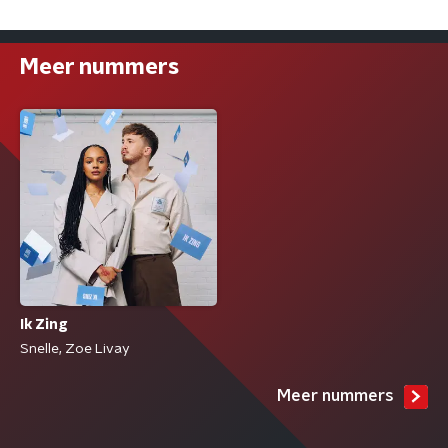
Meer nummers
Ik Zing
Snelle, Zoe Livay
Meer nummers