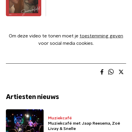
Om deze video te tonen moet je
toestemming geven
voor social media cookies.
Artiesten nieuws
Muziekcafé
Muziekcafé met Jaap Reesema, Zoë
Livay & Snelle