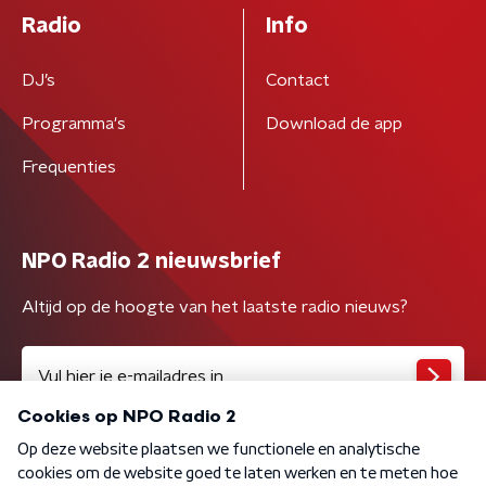
Radio
Info
DJ’s
Contact
Programma's
Download de app
Frequenties
NPO Radio 2 nieuwsbrief
Altijd op de hoogte van het laatste radio nieuws?