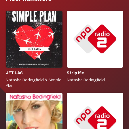
Strip Me
JET LAG
Natasha Bedingfield
Natasha Bedingfield & Simple
Plan