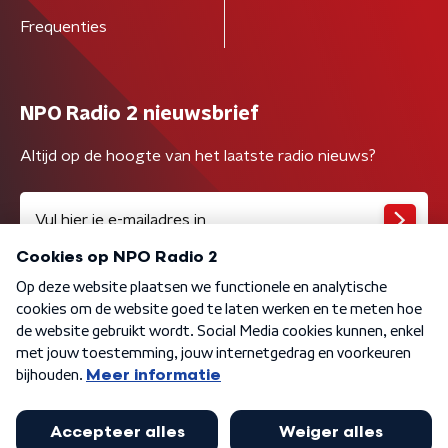
Frequenties
NPO Radio 2 nieuwsbrief
Altijd op de hoogte van het laatste radio nieuws?
Algemene voorwaarden
Privacybeleid
Cookiebeleid