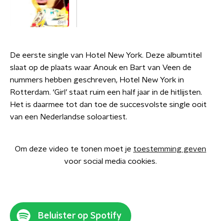
De eerste single van Hotel New York. Deze albumtitel
slaat op de plaats waar Anouk en Bart van Veen de
nummers hebben geschreven, Hotel New York in
Rotterdam. ‘Girl’ staat ruim een half jaar in de hitlijsten.
Het is daarmee tot dan toe de succesvolste single ooit
van een Nederlandse soloartiest.
Om deze video te tonen moet je
toestemming geven
voor social media cookies.
Beluister op Spotify